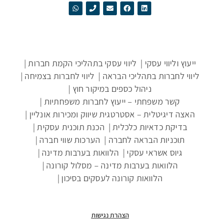
ייעוץ וליווי עסקי
ליווי עסקי בתהליכי הקמת חברות
ליווי לחברות בתהליכי הבראה
ליווי לחברות בצמיחה
ניהול כספים במיקור חוץ
קשר משפחתי – ייעוץ לחברות משפחתיות
האצה דיגיטלית – אסטרטגית שיווק ומכירות אונליין
בדיקת כדאיות כלכלית
הכנת תוכנית עסקית
תוכניות הבראה לחברה
הערכות שווי חברה
גיוס אשראי עסקי
הלוואות בערבות מדינה
הלוואות בערבות מדינה – מסלול קורונה
הלוואות קורונה לעסקים בסיכון
הצהרת נגישות