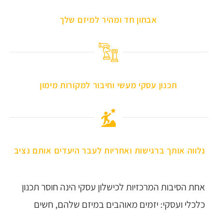
אבחון חד ומהיר למיזם שלך
תכנון עסקי מעשי וחיבור למקורות מימון​
נלווה אותך ברגישות ואחריות לעבר היעדים אותם נציב ​
אחת הסיבות המרכזיות לכישלון עסקי הינה חוסר תכנון
כלכלי ועסקי: יזמים מאוהבים במיזם שלהם, חשים