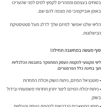
בטוחים בעצמם וממהרים לקפוץ למים לפני שהעריכו
באופן אובייקטיבי מה מצפה להם שם.
הליווי שלנו יאפשר למיזם שלך לדלג מעל סטטיסטיקת
הכישלונות.
סוף מעשה במחשבה תחילה!
ליווי מקצועי להקמת העסק המתמקד בתובנות הכלכליות
תוך בחינת כלל הפרמטרים:
• פוטנציאל המיזם, ניתוח השוק ויכולת התחרות
• ניתוח יכולת המיזם ליצור יתרון תחרותי משמעותי ובידול
בשוק
• מיפוי המשאבים הנדרשים להקמת העסק והעלויות