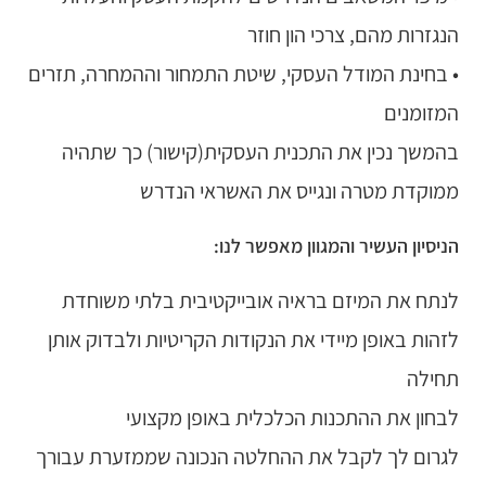
הנגזרות מהם, צרכי הון חוזר
• בחינת המודל העסקי, שיטת התמחור וההמחרה, תזרים
המזומנים
בהמשך נכין את התכנית העסקית(קישור) כך שתהיה
ממוקדת מטרה ונגייס את האשראי הנדרש
הניסיון העשיר והמגוון מאפשר לנו:
לנתח את המיזם בראיה אובייקטיבית בלתי משוחדת
לזהות באופן מיידי את הנקודות הקריטיות ולבדוק אותן
תחילה
לבחון את ההתכנות הכלכלית באופן מקצועי
לגרום לך לקבל את ההחלטה הנכונה שממזערת עבורך