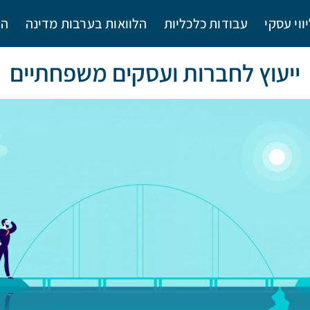
יווי עסקי
עבודות כלכליות
הלוואות בערבות מדינה
הב
ייעוץ לחברות ועסקים משפחתיים