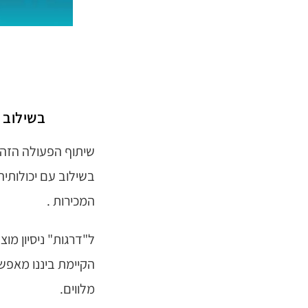
בשילוב 
שיתוף הפעולה הזה מ
בשילוב עם יכולותיה
המכירות .
ל"דרגות" ניסיון מוצ
הקיימת ביננו מאפש
מלווים.