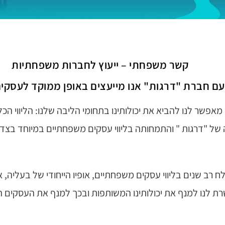
קשר משפחתי – ייעוץ לחברות משפחתיות
עם חברת "דרגות" אנו מייעצים באופן ממוקד לעסקי
אפשר לנו להביא את יכולותינו בתחומי הליבה שלנו: הליווי הכל
 של "דרגות " והתמחותה בליווי עסקים משפחתיים במיוחד בצד ה
לח רב שנים בליווי עסקים משפחתיים, אופיו הייחודי של בעליה, אי
רת לנו למנף את יכולותינו המשותפות ובכך למנף את העסקים 