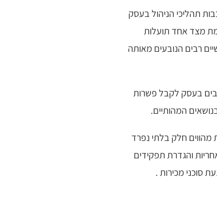
ות תהליכי הניהול בעסק
מת מצד אחד תועלות
ים רבים הנובעים מאותה
בים בעסק לקבל פשרות
בנושאים המהותיים.
 מהווים חלק בלתי נפרד
חריות והגדרת תפקידים
ת סוכני מכירות .