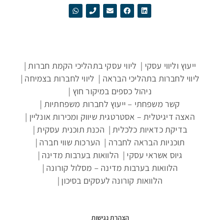
ייעוץ וליווי עסקי
ליווי עסקי בתהליכי הקמת חברות
ליווי לחברות בתהליכי הבראה
ליווי לחברות בצמיחה
ניהול כספים במיקור חוץ
קשר משפחתי – ייעוץ לחברות משפחתיות
האצה דיגיטלית – אסטרטגית שיווק ומכירות אונליין
בדיקת כדאיות כלכלית
הכנת תוכנית עסקית
תוכניות הבראה לחברה
הערכות שווי חברה
גיוס אשראי עסקי
הלוואות בערבות מדינה
הלוואות בערבות מדינה – מסלול קורונה
הלוואות קורונה לעסקים בסיכון
הצהרת נגישות