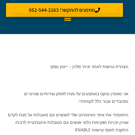
מוזמנים להתקשר! 052-544-2163
הצהרת נגישות לאתר איתי סלוין – ייעוץ עסקי
אני מאמין ונוקט באמצעים על-מנת לספק שירותים שוויוניים
ומכובדים עבור כלל לקוחותיי.
התאמתי את אתר האינטרנט שלי לאנשים עם מוגבלות על מנת לקדם
שוויון זכויות ושקיפות כלפי אנשים עם מוגבלות אינטרנטית לרבות
התקנת תוסף נגישות ENABLE